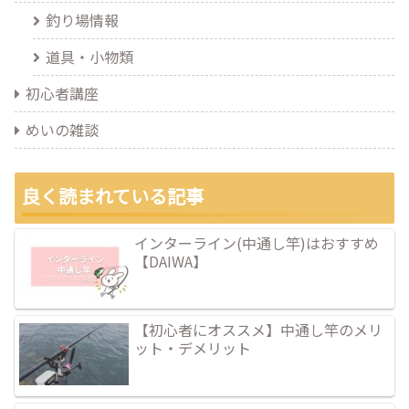
釣り場情報
道具・小物類
初心者講座
めいの雑談
良く読まれている記事
インターライン(中通し竿)はおすすめ
【DAIWA】
【初心者にオススメ】中通し竿のメリ
ット・デメリット