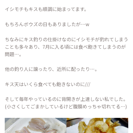
イシモチもキスも順調に始まってます。
もちろんボウズの日もありましたが…w
ちなみにキス釣りの仕掛けなのにイシモチが釣れてしまう
ことも多々あり、7月に入る頃には食べ飽きてしまうのが
問題…。
他の釣り人に譲ったり、近所に配ったり…。
キス天はいくら食べても飽きないのに///
そして毎年やっているのに背開きが上達しない私でした。
(小さくしてごまかしているけど腹膜めっちゃ切れてる…)