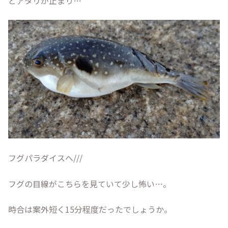
とアタリが止まり…
フグパラダイスへ///
フグの目線がこちらを見ていて少し怖い…。
時合は案外短く15分程度だったでしょうか。