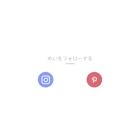
めいをフォローする