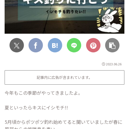
2023.06.26
記事内に広告が含まれています。
今年もこの季節がやってきましたよ。
夏といったらキスにイシモチ!!
5月頃からポツポツ釣れ始めてると聞いていましたが春に