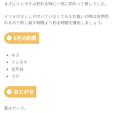
まさにイシモチは釣れる時に一気に釣れって感じでした。
イソメが少ししか付いていなくても入れ食いの時は全然釣
れるので刺し直す時間より釣る時間を優先しましょう。
6月の釣果
キス
イシモチ
舌平目
フグ
あとがき
夏はサーフ。