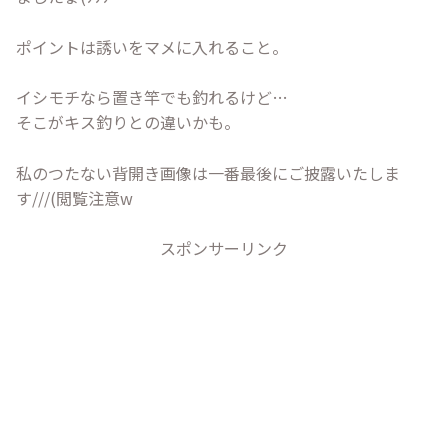
ポイントは誘いをマメに入れること。
イシモチなら置き竿でも釣れるけど…
そこがキス釣りとの違いかも。
私のつたない背開き画像は一番最後にご披露いたしま
す///(閲覧注意w
スポンサーリンク