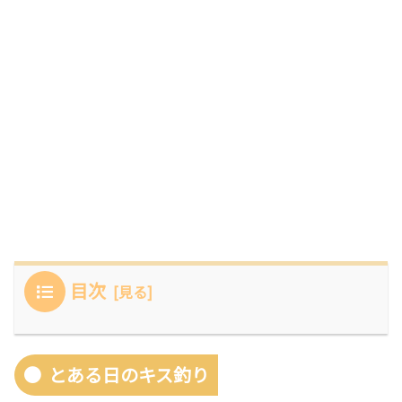
目次
とある日のキス釣り