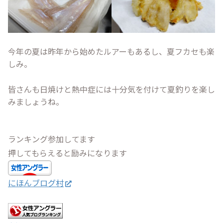
今年の夏は昨年から始めたルアーもあるし、夏フカセも楽
しみ。
皆さんも日焼けと熱中症には十分気を付けて夏釣りを楽し
みましょうね。
ランキング参加してます
押してもらえると励みになります
にほんブログ村