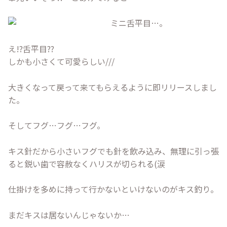
え!?舌平目??
しかも小さくて可愛らしい///
大きくなって戻って来てもらえるように即リリースしまし
た。
そしてフグ…フグ…フグ。
キス針だから小さいフグでも針を飲み込み、無理に引っ張
ると鋭い歯で容赦なくハリスが切られる(涙
仕掛けを多めに持って行かないといけないのがキス釣り。
まだキスは居ないんじゃないか…