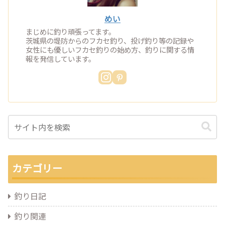
めい
まじめに釣り頑張ってます。
茨城県の堤防からのフカセ釣り、投げ釣り等の記録や
女性にも優しいフカセ釣りの始め方、釣りに関する情
報を発信しています。
カテゴリー
釣り日記
釣り関連