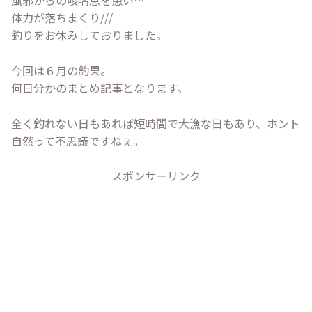
風邪からの咳喘息を患い…
体力が落ちまくり///
釣りをお休みしておりました。
今回は６月の釣果。
何日分かのまとめ記事となります。
全く釣れない日もあれば短時間で大漁な日もあり、ホント
自然って不思議ですねぇ。
スポンサーリンク