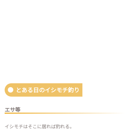
とある日のイシモチ釣り
エサ等
イシモチはそこに居れば釣れる。