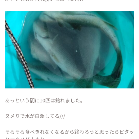
あっという間に10匹は釣れました。
ヌメりで水が白濁してる///
そろそろ食べきれなくなるから終わろうと思ったらピタッ