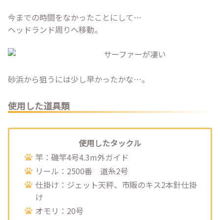
今までの時間をなかったことにして…
ヘッドランド周りへ移動。
砂浜から狙うには少し早かったかな…。
使用した道具類
使用したタックル
竿：磯竿4号4.3m外ガイド
リール：2500番 道糸2号
仕掛け：ジェット天秤、市販のキス2本針仕掛
け
オモリ：20号