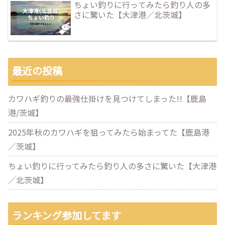
ちょい釣りに行ってみたら釣り人の多
さに驚いた【大津港／北茨城】
最近の投稿
カワハギ釣りの最強仕掛けを見つけてしまった!!【鹿島
港/茨城】
2025年秋のカワハギを狙ってみたら始まってた【鹿島港
／茨城】
ちょい釣りに行ってみたら釣り人の多さに驚いた【大津港
／北茨城】
ランキング参加してます