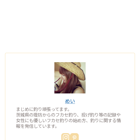
めい
まじめに釣り頑張ってます。
茨城県の堤防からのフカセ釣り、投げ釣り等の記録や
女性にも優しいフカセ釣りの始め方、釣りに関する情
報を発信しています。