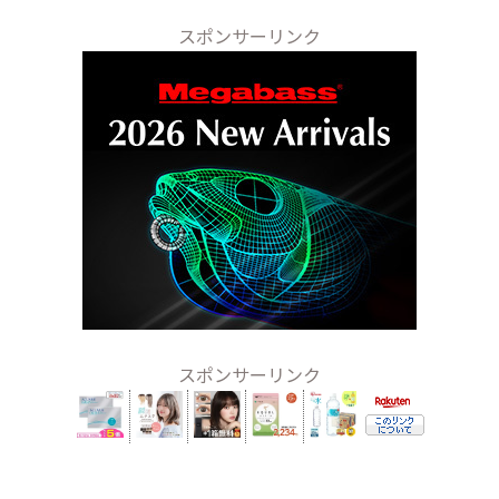
スポンサーリンク
スポンサーリンク